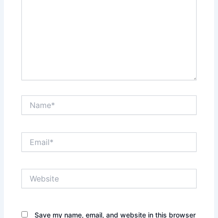
Name*
Email*
Website
Save my name, email, and website in this browser